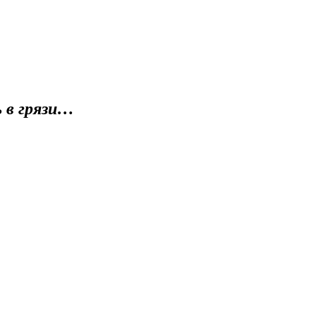
 в грязи…