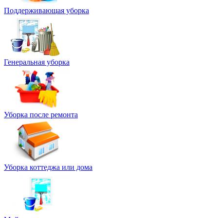
Поддерживающая уборка
Генеральная уборка
Уборка после ремонта
Уборка коттеджа или дома