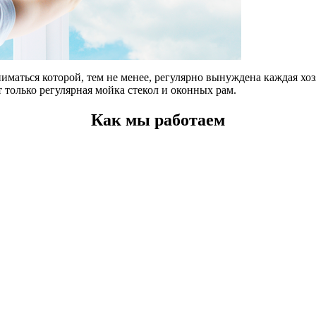
маться которой, тем не менее, регулярно вынуждена каждая хозя
 только регулярная мойка стекол и оконных рам.
Как мы работаем