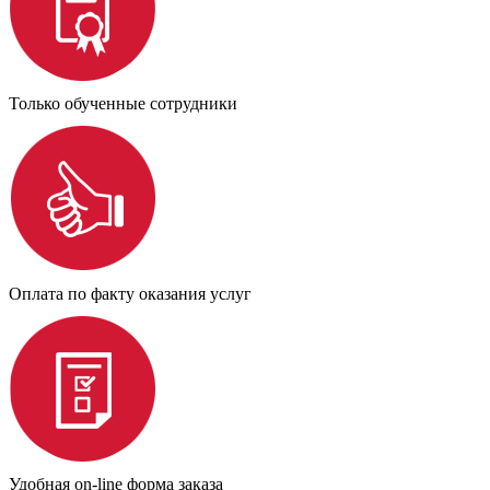
Только обученные сотрудники
Оплата по факту оказания услуг
Удобная on-line форма заказа