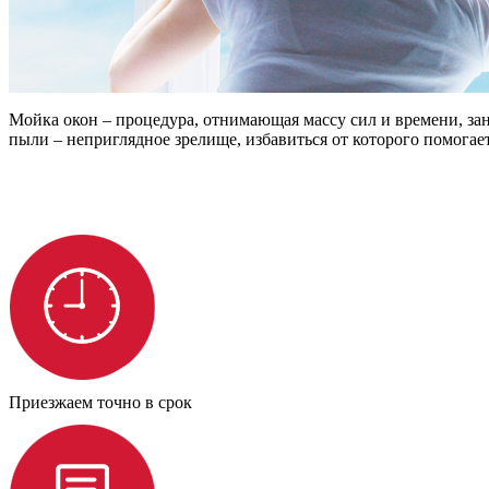
Мойка окон – процедура, отнимающая массу сил и времени, зани
пыли – неприглядное зрелище, избавиться от которого помогает
Приезжаем точно в срок