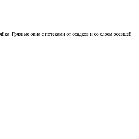
йка. Грязные окна с потеками от осадков и со слоем осевшей