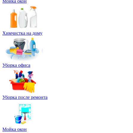
Мойка окон
Химчистка на дому
Уборка офиса
Уборка после ремонта
Мойка окон