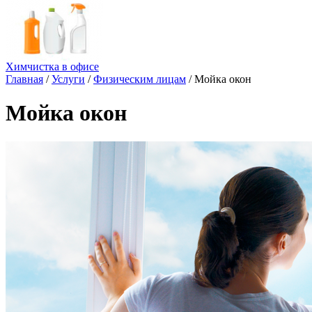
Химчистка в офисе
Главная
/
Услуги
/
Физическим лицам
/
Мойка окон
Мойка окон