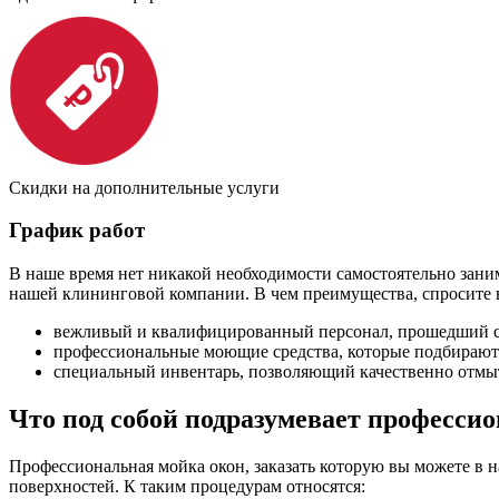
Скидки на дополнительные услуги
График работ
В наше время нет никакой необходимости самостоятельно зани
нашей клининговой компании. В чем преимущества, спросите 
вежливый и квалифицированный персонал, прошедший сп
профессиональные моющие средства, которые подбираются
специальный инвентарь, позволяющий качественно отмыт
Что под собой подразумевает професси
Профессиональная мойка окон, заказать которую вы можете в 
поверхностей. К таким процедурам относятся: