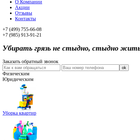
О Компании
Акции
Отзывы
Контакты
+7
(499)
755-66-08
+7
(985)
913-91-21
Убирать грязь не стыдно, стыдно жить
Заказать обратный звонок
Физическим
Юридическим
Уборка квартир